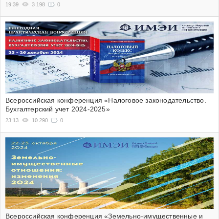
19:39
3 198
0
Всероссийская конференция «Налоговое законодательство.
Бухгалтерский учет 2024-2025»
23:13
10 290
0
Всероссийская конференция «Земельно-имущественные и