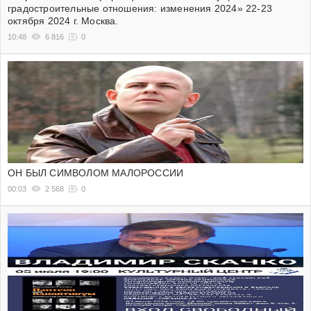
градостроительные отношения: изменения 2024» 22-23
октября 2024 г. Москва.
10:48
6 816
0
ОН БЫЛ СИМВОЛОМ МАЛОРОССИИ
00:03
2 568
0