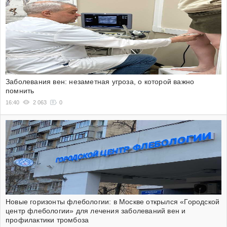
Заболевания вен: незаметная угроза, о которой важно
помнить
16:40
2 063
0
Новые горизонты флебологии: в Москве открылся «Городской
центр флебологии» для лечения заболеваний вен и
профилактики тромбоза