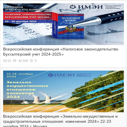
Всероссийская конференция «Налоговое законодательство.
Бухгалтерский учет 2024-2025»
23:13
10 318
0
Всероссийская конференция «Земельно-имущественные и
градостроительные отношения: изменения 2024» 22-23
октября 2024 г. Москва.