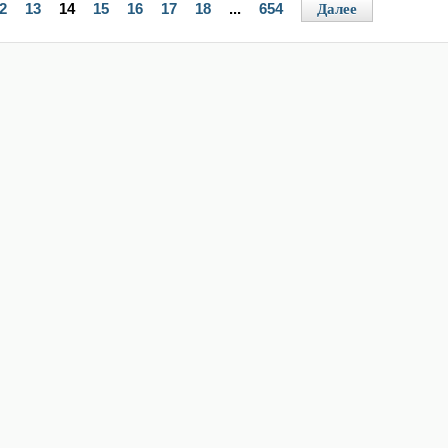
2
13
14
15
16
17
18
...
654
Далее