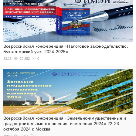
Всероссийская конференция «Налоговое законодательство.
Бухгалтерский учет 2024-2025»
23:13
10 282
0
Всероссийская конференция «Земельно-имущественные и
градостроительные отношения: изменения 2024» 22-23
октября 2024 г. Москва.