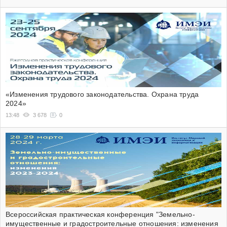
«Изменения трудового законодательства. Охрана труда
2024»
13:48
3 678
0
Всероссийская практическая конференция "Земельно-
имущественные и градостроительные отношения: изменения