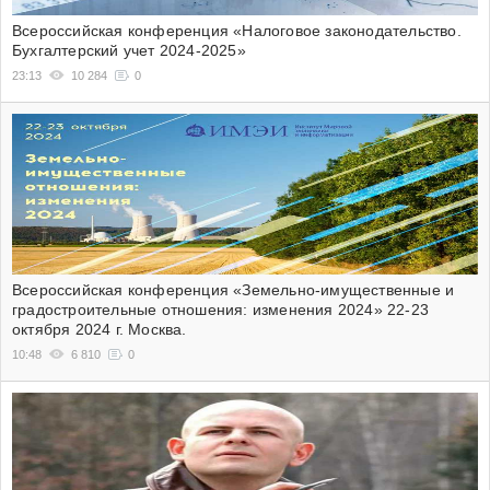
Всероссийская конференция «Налоговое законодательство.
Бухгалтерский учет 2024-2025»
23:13
10 284
0
Всероссийская конференция «Земельно-имущественные и
градостроительные отношения: изменения 2024» 22-23
октября 2024 г. Москва.
10:48
6 810
0