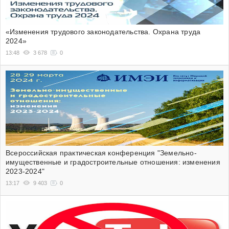
«Изменения трудового законодательства. Охрана труда
2024»
13:48
3 678
0
Всероссийская практическая конференция "Земельно-
имущественные и градостроительные отношения: изменения
2023-2024"
13:17
9 403
0