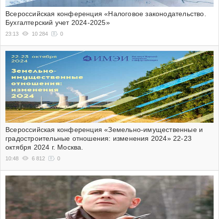
Всероссийская конференция «Налоговое законодательство.
Бухгалтерский учет 2024-2025»
23:13
10 284
0
Всероссийская конференция «Земельно-имущественные и
градостроительные отношения: изменения 2024» 22-23
октября 2024 г. Москва.
10:48
6 812
0