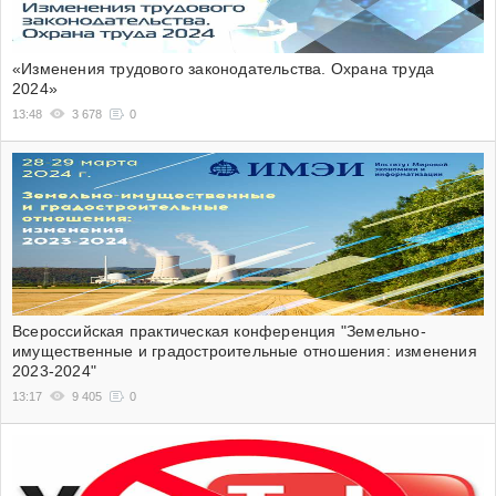
«Изменения трудового законодательства. Охрана труда
2024»
13:48
3 678
0
Всероссийская практическая конференция "Земельно-
имущественные и градостроительные отношения: изменения
2023-2024"
13:17
9 405
0