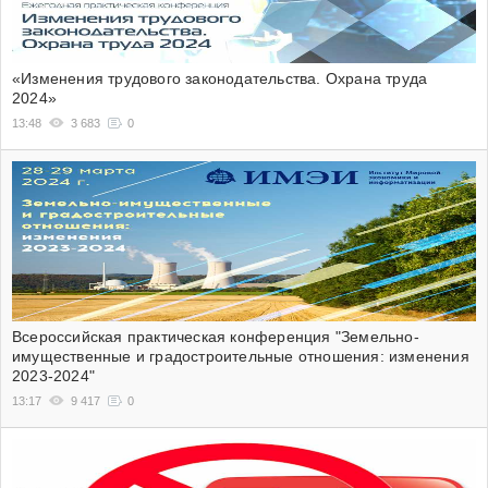
«Изменения трудового законодательства. Охрана труда
2024»
13:48
3 683
0
Всероссийская практическая конференция "Земельно-
имущественные и градостроительные отношения: изменения
2023-2024"
13:17
9 417
0