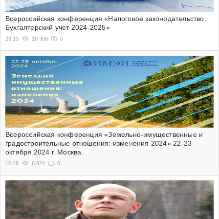
Всероссийская конференция «Налоговое законодательство.
Бухгалтерский учет 2024-2025»
23:13
10 306
0
Всероссийская конференция «Земельно-имущественные и
градостроительные отношения: изменения 2024» 22-23
октября 2024 г. Москва.
10:48
6 824
0