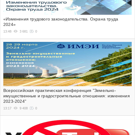
«Изменения трудового законодательства. Охрана труда
2024»
13:48
3 681
0
Всероссийская практическая конференция "Земельно-
имущественные и градостроительные отношения: изменения
2023-2024"
13:17
9 408
0