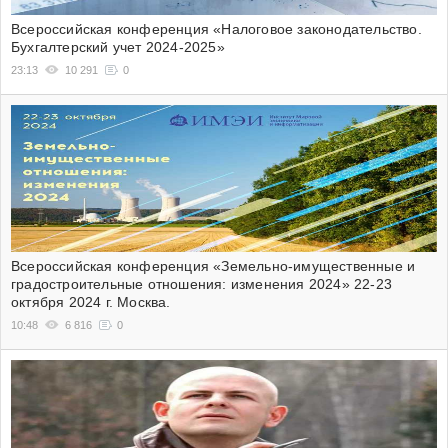
Всероссийская конференция «Налоговое законодательство.
Бухгалтерский учет 2024-2025»
23:13
10 291
0
Всероссийская конференция «Земельно-имущественные и
градостроительные отношения: изменения 2024» 22-23
октября 2024 г. Москва.
10:48
6 816
0