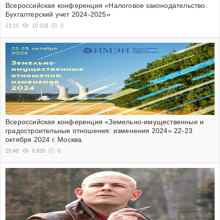
Всероссийская конференция «Налоговое законодательство.
Бухгалтерский учет 2024-2025»
23:13
10 318
0
Всероссийская конференция «Земельно-имущественные и
градостроительные отношения: изменения 2024» 22-23
октября 2024 г. Москва.
10:48
6 830
0