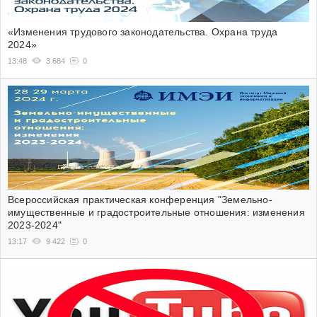
«Изменения трудового законодательства. Охрана труда
2024»
13:48
3 684
0
Всероссийская практическая конференция "Земельно-
имущественные и градостроительные отношения: изменения
2023-2024"
13:17
9 422
0