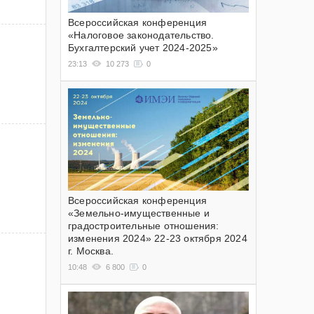
Всероссийская конференция
«Налоговое законодательство.
Бухгалтерский учет 2024-2025»
23:13
10 273
0
Всероссийская конференция
«Земельно-имущественные и
градостроительные отношения:
изменения 2024» 22-23 октября 2024
г. Москва.
10:48
6 800
0