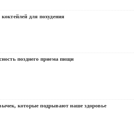
 коктейлей для похудения
сность позднего приема пищи
вычек, которые подрывают наше здоровье