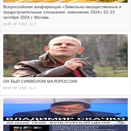
Всероссийская конференция «Земельно-имущественные и
градостроительные отношения: изменения 2024» 22-23
октября 2024 г. Москва.
10:48
6 812
0
ОН БЫЛ СИМВОЛОМ МАЛОРОССИИ
00:03
2 565
0