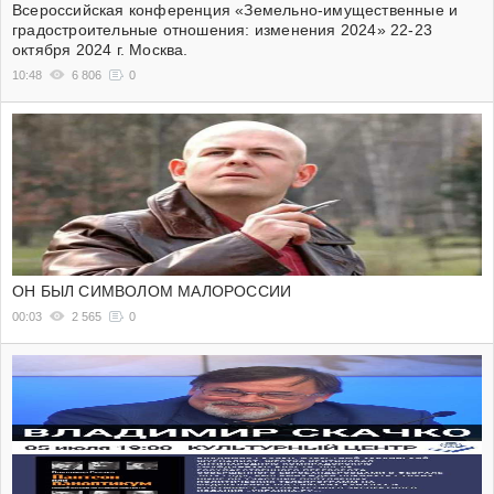
Всероссийская конференция «Земельно-имущественные и
градостроительные отношения: изменения 2024» 22-23
октября 2024 г. Москва.
10:48
6 806
0
ОН БЫЛ СИМВОЛОМ МАЛОРОССИИ
00:03
2 565
0