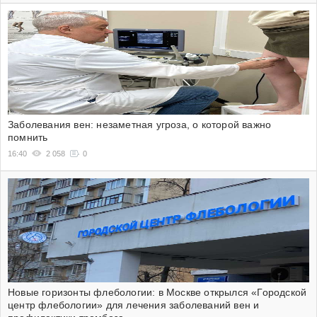
Заболевания вен: незаметная угроза, о которой важно
помнить
16:40
2 058
0
Новые горизонты флебологии: в Москве открылся «Городской
центр флебологии» для лечения заболеваний вен и