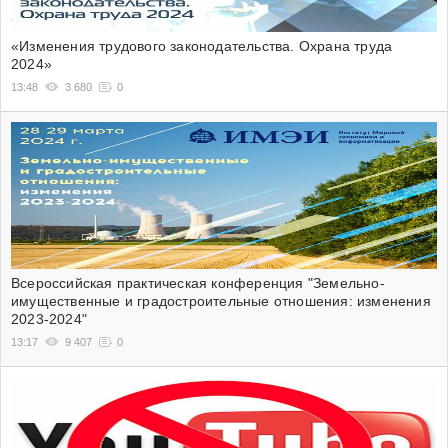
«Изменения трудового законодательства. Охрана труда
2024»
13:48
3 680
0
Всероссийская практическая конференция "Земельно-
имущественные и градостроительные отношения: изменения
2023-2024"
13:17
9 407
0