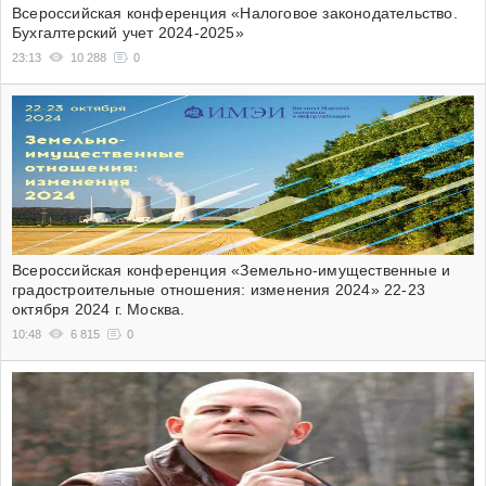
Всероссийская конференция «Налоговое законодательство.
Бухгалтерский учет 2024-2025»
23:13
10 288
0
Всероссийская конференция «Земельно-имущественные и
градостроительные отношения: изменения 2024» 22-23
октября 2024 г. Москва.
10:48
6 815
0