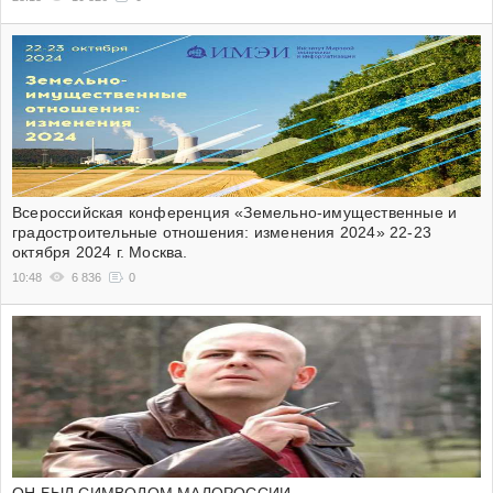
Всероссийская конференция «Земельно-имущественные и
градостроительные отношения: изменения 2024» 22-23
октября 2024 г. Москва.
10:48
6 836
0