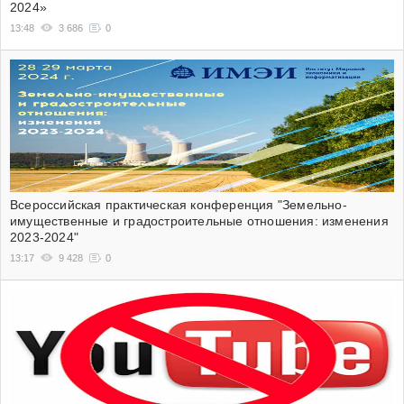
2024»
13:48
3 686
0
Всероссийская практическая конференция "Земельно-
имущественные и градостроительные отношения: изменения
2023-2024"
13:17
9 428
0