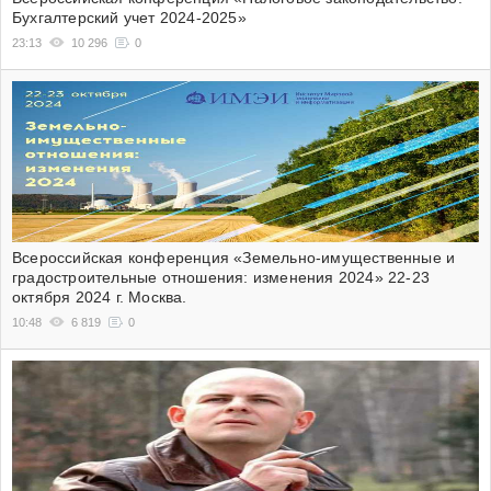
Бухгалтерский учет 2024-2025»
23:13
10 296
0
Всероссийская конференция «Земельно-имущественные и
градостроительные отношения: изменения 2024» 22-23
октября 2024 г. Москва.
10:48
6 819
0