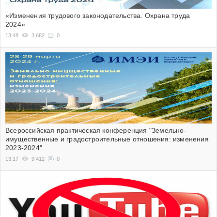
«Изменения трудового законодательства. Охрана труда
2024»
13:48
3 682
0
Всероссийская практическая конференция "Земельно-
имущественные и градостроительные отношения: изменения
2023-2024"
13:17
9 412
0