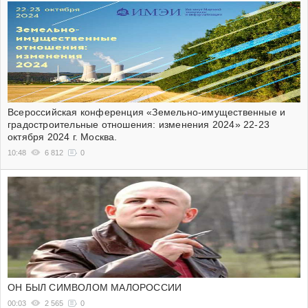
Всероссийская конференция «Земельно-имущественные и
градостроительные отношения: изменения 2024» 22-23
октября 2024 г. Москва.
10:48
6 812
0
ОН БЫЛ СИМВОЛОМ МАЛОРОССИИ
00:03
2 565
0