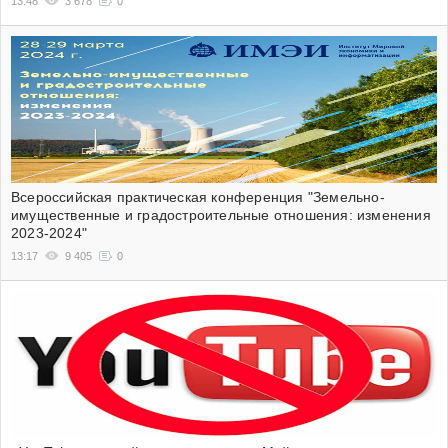
13:48
3 678
0
Всероссийская практическая конференция "Земельно-
имущественные и градостроительные отношения: изменения
2023-2024"
13:17
9 405
0