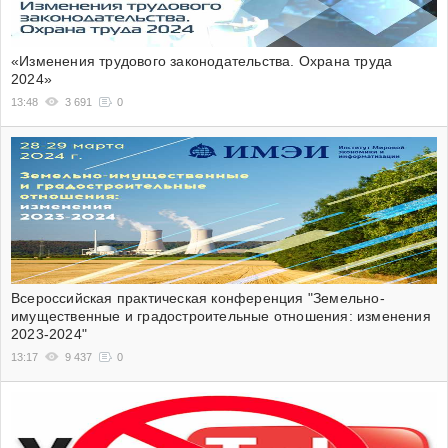
«Изменения трудового законодательства. Охрана труда
2024»
13:48
3 691
0
Всероссийская практическая конференция "Земельно-
имущественные и градостроительные отношения: изменения
2023-2024"
13:17
9 437
0