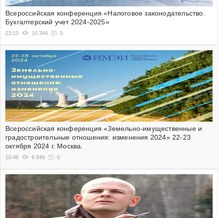
Всероссийская конференция «Налоговое законодательство.
Бухгалтерский учет 2024-2025»
23:13
10 344
0
Всероссийская конференция «Земельно-имущественные и
градостроительные отношения: изменения 2024» 22-23
октября 2024 г. Москва.
10:48
6 849
0