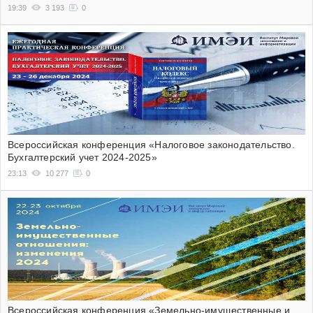
19:39
3 193
0
Всероссийская конференция «Налоговое законодательство.
Бухгалтерский учет 2024-2025»
23:13
10 277
0
Всероссийская конференция «Земельно-имущественные и