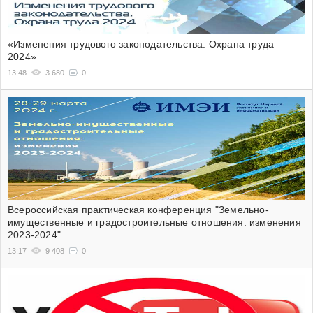
«Изменения трудового законодательства. Охрана труда
2024»
13:48
3 680
0
Всероссийская практическая конференция "Земельно-
имущественные и градостроительные отношения: изменения
2023-2024"
13:17
9 408
0