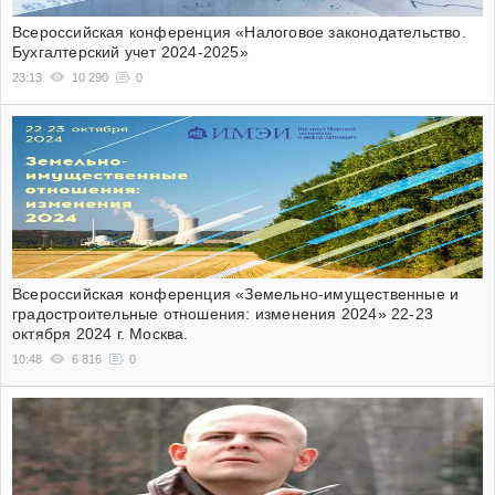
Всероссийская конференция «Налоговое законодательство.
Бухгалтерский учет 2024-2025»
23:13
10 290
0
Всероссийская конференция «Земельно-имущественные и
градостроительные отношения: изменения 2024» 22-23
октября 2024 г. Москва.
10:48
6 816
0