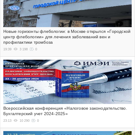
Новые горизонты флебологии: в Москве открылся «Городской
центр флебологии» для лечения заболеваний вен и
профилактики тромбоза
19:39
3 198
0
Всероссийская конференция «Налоговое законодательство.
Бухгалтерский учет 2024-2025»
23:13
10 290
0