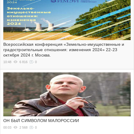
Всероссийская конференция «Земельно-имущественные и
градостроительные отношения: изменения 2024» 22-23
октября 2024 г. Москва.
10:48
6 816
0
ОН БЫЛ СИМВОЛОМ МАЛОРОССИИ
00:03
2 568
0