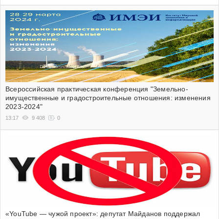
Всероссийская практическая конференция "Земельно-
имущественные и градостроительные отношения: изменения
2023-2024"
13:17
9 408
0
«YouTube — чужой проект»: депутат Майданов поддержал