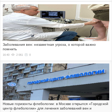
Заболевания вен: незаметная угроза, о которой важно
помнить
16:40
2 061
0
Новые горизонты флебологии: в Москве открылся «Городской
центр флебологии» для лечения заболеваний вен и