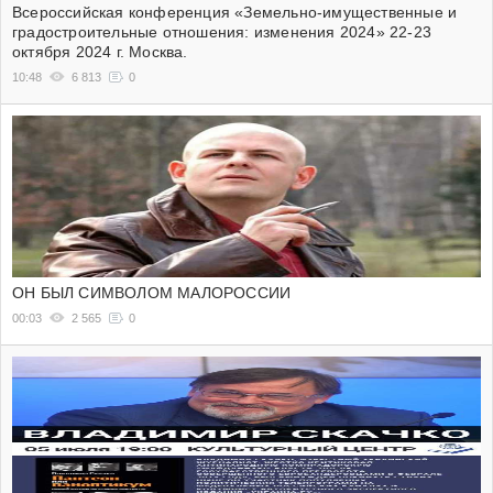
Всероссийская конференция «Земельно-имущественные и
градостроительные отношения: изменения 2024» 22-23
октября 2024 г. Москва.
10:48
6 813
0
ОН БЫЛ СИМВОЛОМ МАЛОРОССИИ
00:03
2 565
0