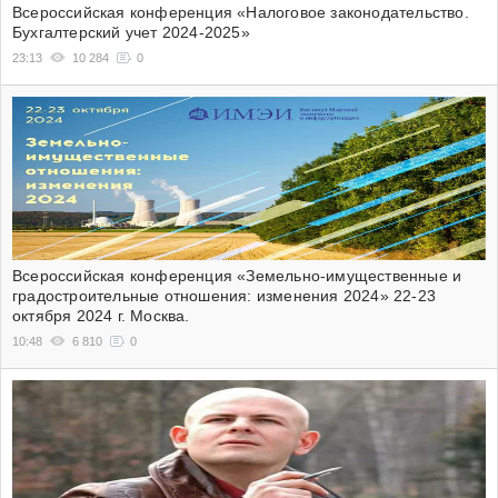
Всероссийская конференция «Налоговое законодательство.
Бухгалтерский учет 2024-2025»
23:13
10 284
0
Всероссийская конференция «Земельно-имущественные и
градостроительные отношения: изменения 2024» 22-23
октября 2024 г. Москва.
10:48
6 810
0