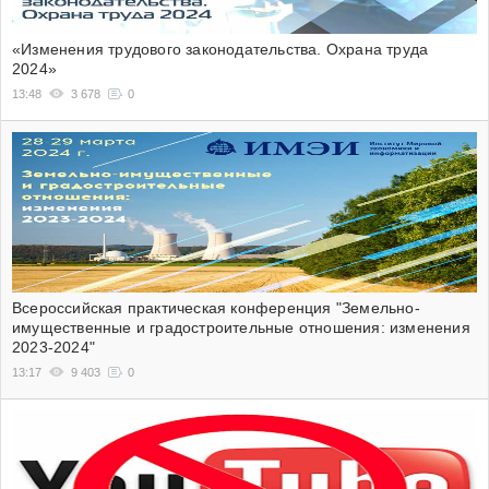
«Изменения трудового законодательства. Охрана труда
2024»
13:48
3 678
0
Всероссийская практическая конференция "Земельно-
имущественные и градостроительные отношения: изменения
2023-2024"
13:17
9 403
0