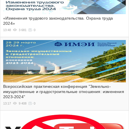
«Изменения трудового законодательства. Охрана труда
2024»
13:48
3 681
0
Всероссийская практическая конференция "Земельно-
имущественные и градостроительные отношения: изменения
2023-2024"
13:17
9 408
0