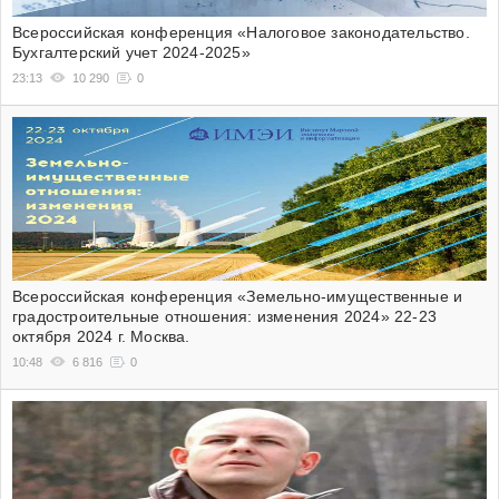
Всероссийская конференция «Налоговое законодательство.
Бухгалтерский учет 2024-2025»
23:13
10 290
0
Всероссийская конференция «Земельно-имущественные и
градостроительные отношения: изменения 2024» 22-23
октября 2024 г. Москва.
10:48
6 816
0