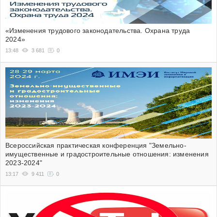
«Изменения трудового законодательства. Охрана труда
2024»
13:48
3 681
0
Всероссийская практическая конференция "Земельно-
имущественные и градостроительные отношения: изменения
2023-2024"
13:17
9 411
0