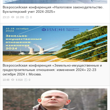
Всероссийская конференция «Налоговое законодательство.
Бухгалтерский учет 2024-2025»
23:13
10 295
0
Всероссийская конференция «Земельно-имущественные и
градостроительные отношения: изменения 2024» 22-23
октября 2024 г. Москва.
10:48
6 818
0