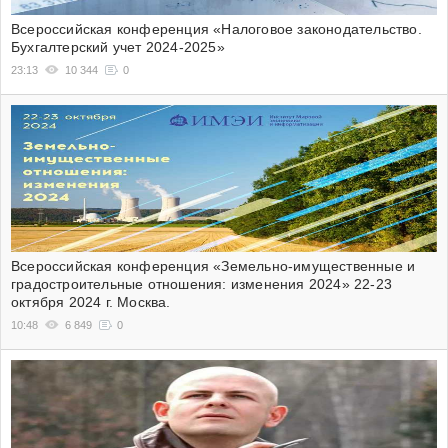
Всероссийская конференция «Налоговое законодательство.
Бухгалтерский учет 2024-2025»
23:13
10 344
0
Всероссийская конференция «Земельно-имущественные и
градостроительные отношения: изменения 2024» 22-23
октября 2024 г. Москва.
10:48
6 849
0