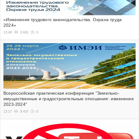
«Изменения трудового законодательства. Охрана труда
2024»
13:48
3 691
0
Всероссийская практическая конференция "Земельно-
имущественные и градостроительные отношения: изменения
2023-2024"
13:17
9 437
0