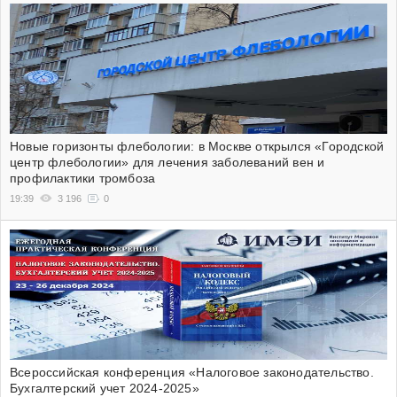
Новые горизонты флебологии: в Москве открылся «Городской
центр флебологии» для лечения заболеваний вен и
профилактики тромбоза
19:39
3 196
0
Всероссийская конференция «Налоговое законодательство.
Бухгалтерский учет 2024-2025»