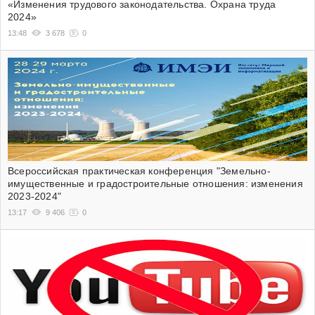
«Изменения трудового законодательства. Охрана труда
2024»
13:48
3 678
0
Всероссийская практическая конференция "Земельно-
имущественные и градостроительные отношения: изменения
2023-2024"
13:17
9 406
0