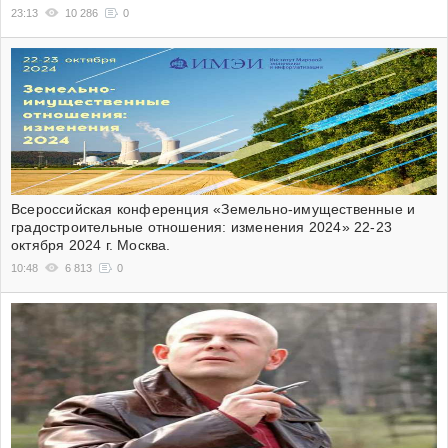
23:13
10 286
0
Всероссийская конференция «Земельно-имущественные и
градостроительные отношения: изменения 2024» 22-23
октября 2024 г. Москва.
10:48
6 813
0