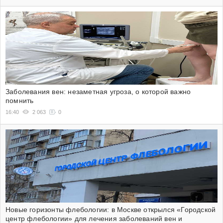
Заболевания вен: незаметная угроза, о которой важно
помнить
16:40
2 063
0
Новые горизонты флебологии: в Москве открылся «Городской
центр флебологии» для лечения заболеваний вен и