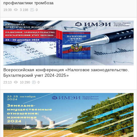
профилактики тромбоза
19:39
3 198
0
Всероссийская конференция «Налоговое законодательство.
Бухгалтерский учет 2024-2025»
23:13
10 290
0