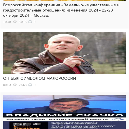
Всероссийская конференция «Земельно-имущественные и
градостроительные отношения: изменения 2024» 22-23
октября 2024 г. Москва.
10:48
6 816
0
ОН БЫЛ СИМВОЛОМ МАЛОРОССИИ
00:03
2 568
0