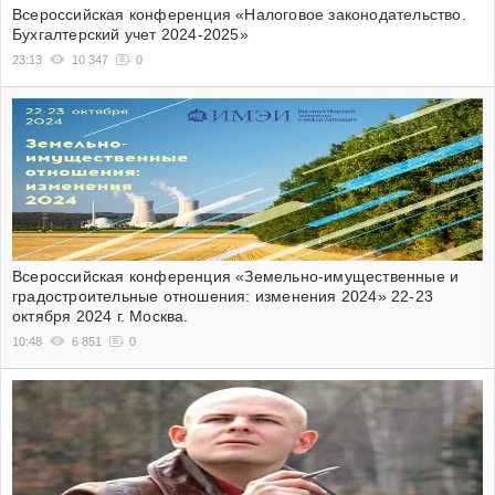
Всероссийская конференция «Налоговое законодательство.
Бухгалтерский учет 2024-2025»
23:13
10 347
0
Всероссийская конференция «Земельно-имущественные и
градостроительные отношения: изменения 2024» 22-23
октября 2024 г. Москва.
10:48
6 851
0