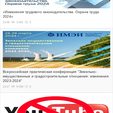
«Изменения трудового законодательства. Охрана труда
2024»
13:48
3 691
0
Всероссийская практическая конференция "Земельно-
имущественные и градостроительные отношения: изменения
2023-2024"
13:17
9 439
0