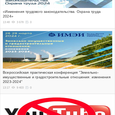
«Изменения трудового законодательства. Охрана труда
2024»
13:48
3 678
0
Всероссийская практическая конференция "Земельно-
имущественные и градостроительные отношения: изменения
2023-2024"
13:17
9 403
0