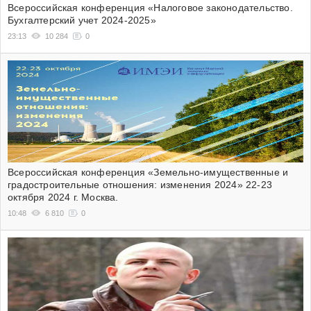
Всероссийская конференция «Налоговое законодательство.
Бухгалтерский учет 2024-2025»
23:13
10 284
0
Всероссийская конференция «Земельно-имущественные и
градостроительные отношения: изменения 2024» 22-23
октября 2024 г. Москва.
10:48
6 810
0